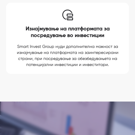
Изнајмување на платформата за
посредување во инвестиции
Smart Invest Group нуди дополнителна можност за
изнајмување на платформата на заинтересирани
страни, при посредување за обезбедувањето на
потенцијални инвестиции и инвеститори.